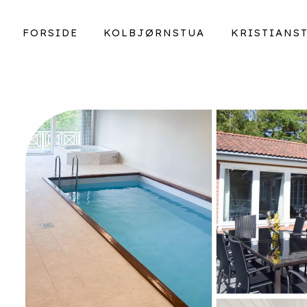
FORSIDE
KOLBJØRNSTUA
KRISTIANS