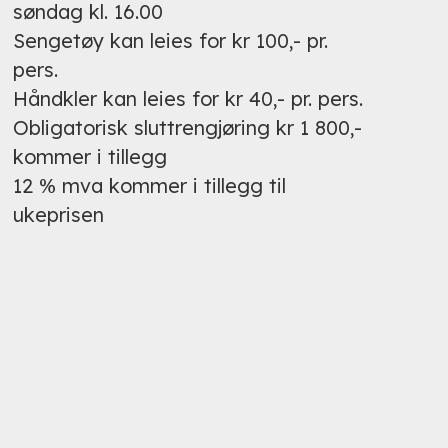
søndag kl. 16.00
Sengetøy kan leies for kr 100,- pr.
pers.
Håndkler kan leies for kr 40,- pr. pers.
Obligatorisk sluttrengjøring kr 1 800,-
kommer i tillegg
12 % mva kommer i tillegg til
ukeprisen