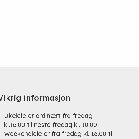
Viktig informasjon
Ukeleie er ordinært fra fredag
kl.16.00 til neste fredag kl. 10.00
Weekendleie er fra fredag kl. 16.00 til