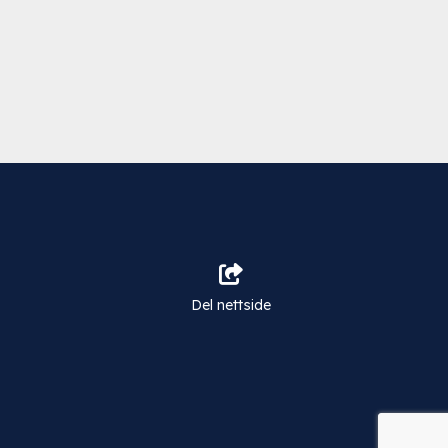
Del nettside