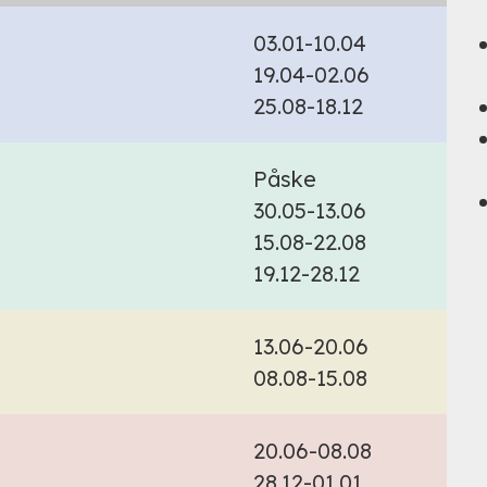
03.01-10.04
19.04-02.06
25.08-18.12
Påske
30.05-13.06
15.08-22.08
19.12-28.12
13.06-20.06
08.08-15.08
20.06-08.08
28.12-01.01