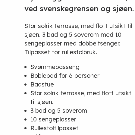
ved svenskegrensen og sjøen.
Stor solrik terrasse, med flott utsikt til
sjøen. 3 bad og 5 soverom med 10
sengeplasser med dobbeltsenger.
Tilpasset for rullestolbruk.
Svømmebasseng
Boblebad for 6 personer
Badstue
Stor solrik terrasse, med flott utsikt
til sjøen.
3 bad og 5 soverom
10 sengeplasser
Rullestoltilpasset