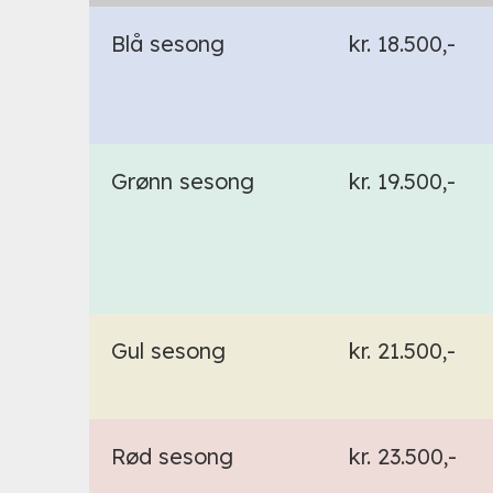
Blå sesong
kr. 18.500,-
Grønn sesong
kr. 19.500,-
Gul sesong
kr. 21.500,-
Rød sesong
kr. 23.500,-