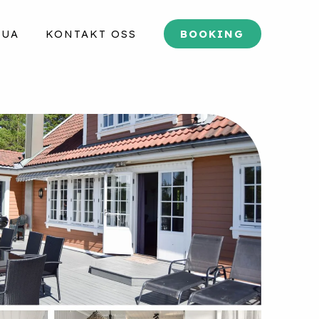
TUA
KONTAKT OSS
BOOKING